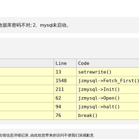
据库密码不对; 2、mysql未启动。
Line
Code
13
setrewrite()
1548
jzmysql->Fetch_First(
211
jzmysql->Init()
62
jzmysql->Open()
94
jzmysql->halt()
76
break()
出错信息详细记录, 由此给您带来的访问不便我们深感歉意.