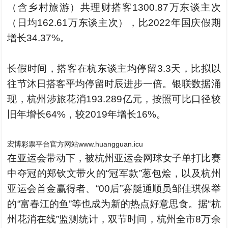
（含乡村旅游）共理财搭客1300.87万东谈主次
（日均162.61万东谈主次），比2022年国庆假期
增长34.37%。
长假时间，搭客在杭东谈主均停留3.3天，比拟以
往节沐日搭客平均停留时辰进步一倍。银联数据涌
现，杭州涉旅花消193.289亿元，按照可比口径较
旧年增长64%，较2019年增长16%。
宏博彩票平台官方网站www.huangguan.icu
在亚运会带动下，被杭州亚运会网球女子单打比赛
中夺冠的郑钦文带火的“冠军款”葱包烩，以及杭州
亚运会首金赢得者、“00后”赛艇通顺员邹佳琪保举
的“富春江的鱼”等也成为新的热点好意思食。据“杭
州花消在线”监测统计，双节时间，杭州全市8万余