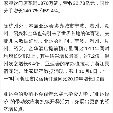
家餐饮门店花消1370万笔，营收32.78亿元，同比
分手增长140.7%和59.4%。
除杭州外，本届亚运会协办城市宁波、温州、湖
州、绍兴和金华也勾引来了世界各地的体育迷。去
哪儿大数据涌现，亚运会时间，宁波、温州、湖
州、绍兴、金华酒店提前预订量同比2019年同时
均增长5倍以上，其中绍兴增长最高，达7.2倍，温
州次之增长6.4倍。亚运会的举办也拉动了浙江民
宿花消。途家民宿数据涌现，截止10月6日，“十
一”时间浙江省民宿预订量同比2019年增长1.2倍。
亚运会的影响不会跟着比赛已毕费力毕，“亚运经
济”的带动效应将抓续开释活力，拓展出更多的经
济增长点。