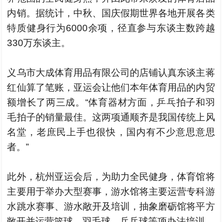
内销。据统计，中秋、国庆假期世界各地开展各类
特质健身行为6000余项，径直参与东谈主数跨越
330万东谈主。
义乌市大成体育用品有限公司的店铺认真东谈主蒋
红仙算了笔账，亚运会让他们本年体育用品的内贸
额增长了两三成。“体育器材方面，乒乓拍子和羽
毛拍子的销量最佳。这两项通顺齐是我国传统上风
名堂，老庶民上手也很快，国内有不少意思意思
者。”
此外，杭州亚运会后，为助力全民健身，体育馆将
主要用于举办大型赛事，游水馆将主要运营专科游
水跳水赛事、游水敞开及培训，抽象磨砺馆将平方
敞开并运营篮球、羽毛球、乒乓球等项办法培训。